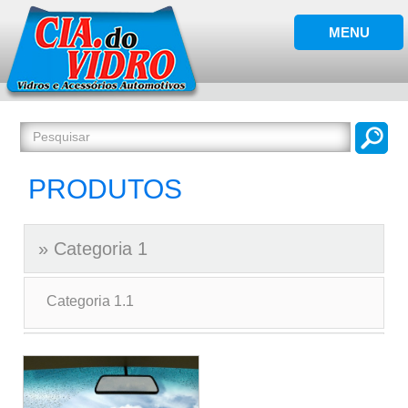
PRODUTOS
Categoria 1
Categoria 1.1
Categoria 2