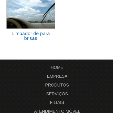
Categoria 2.1
Limpador de para
brisas
HOME
EMPRESA
PRODUTOS
SERVIÇOS
FILIAIS
ATENDIMENTO MÓVEL