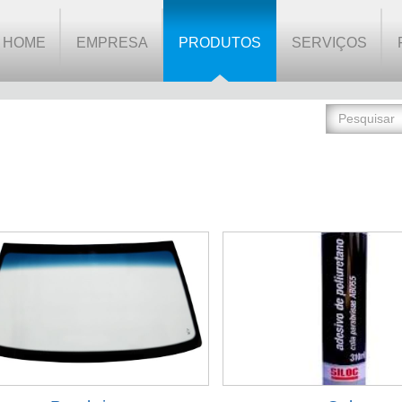
HOME
EMPRESA
PRODUTOS
SERVIÇOS