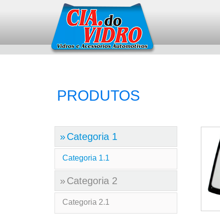
PRODUTOS
Categoria 1
Categoria 1.1
Categoria 2
Categoria 2.1