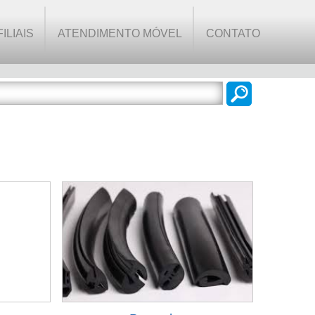
FILIAIS
ATENDIMENTO MÓVEL
CONTATO